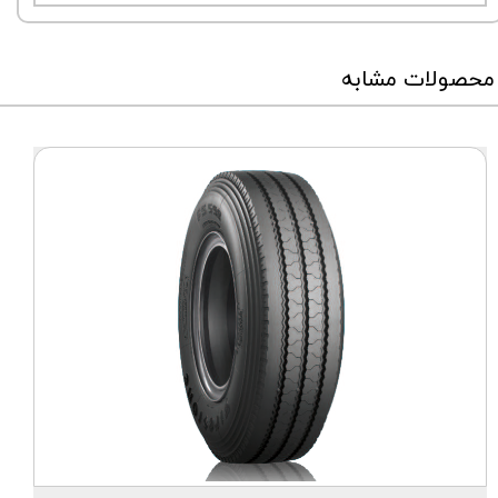
محصولات مشابه